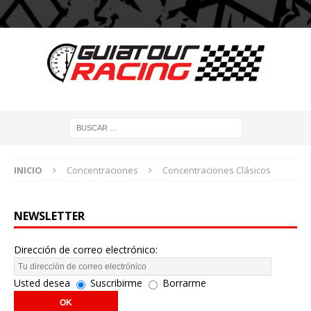
INICIO
Concentraciones
Concentraciones Clásicos
NEWSLETTER
Dirección de correo electrónico:
Usted desea
Suscribirme
Borrarme