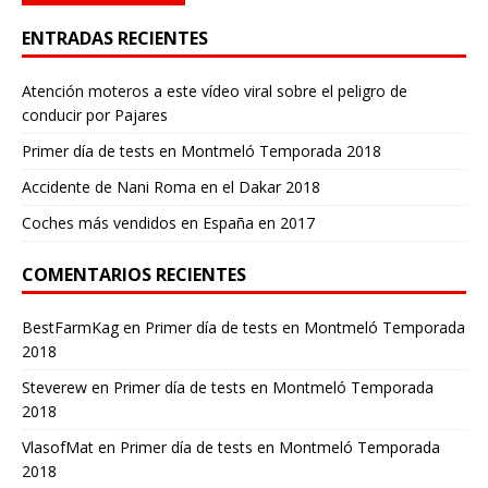
ENTRADAS RECIENTES
Atención moteros a este vídeo viral sobre el peligro de
conducir por Pajares
Primer día de tests en Montmeló Temporada 2018
Accidente de Nani Roma en el Dakar 2018
Coches más vendidos en España en 2017
COMENTARIOS RECIENTES
BestFarmKag
en
Primer día de tests en Montmeló Temporada
2018
Steverew
en
Primer día de tests en Montmeló Temporada
2018
VlasofMat
en
Primer día de tests en Montmeló Temporada
2018