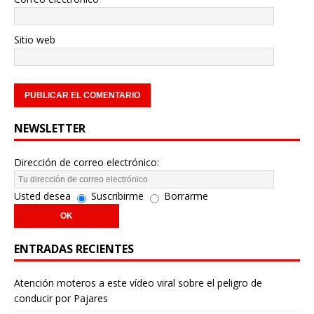
Sitio web
NEWSLETTER
Dirección de correo electrónico:
Usted desea
Suscribirme
Borrarme
ENTRADAS RECIENTES
Atención moteros a este vídeo viral sobre el peligro de
conducir por Pajares