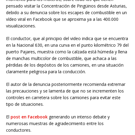
pensado visitar la Concentración de Pingüinos desde Asturias,
debido a su denuncia sobre los escapes de combustible en un
vídeo viral en Facebook que se aproxima ya a las 400.000
visualizaciones.
El conductor, que al principio del video indica que se encuentra
en la Nacional 630, en una curva en el punto kilométrico 79 del
puerto Pajares, muestra como la calzada está húmeda y llena
de manchas multicolor de combustible, que achaca a las
pérdidas de los depósitos de los camiones, en una situación
claramente peligrosa para la conducción.
El autor de la denuncia posteriormente recomienda extremar
las precauciones y se lamenta de que no se incrementen los
controles en carretera sobre los camiones para evitar este
tipo de situaciones.
El
post en Facebook
generando un intenso debate y
numerosas muestras de agradecimiento entre los
conductores.