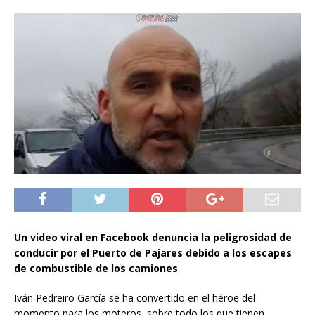
Un video viral en Facebook denuncia la peligrosidad de
conducir por el Puerto de Pajares debido a los escapes
de combustible de los camiones
Iván Pedreiro García se ha convertido en el héroe del
momento para los moteros, sobre todo los que tienen