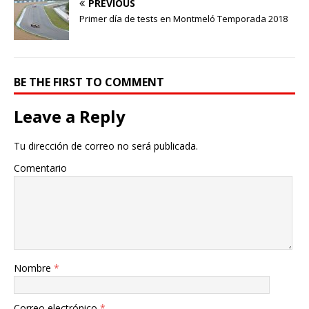
PREVIOUS
Primer día de tests en Montmeló Temporada 2018
BE THE FIRST TO COMMENT
Leave a Reply
Tu dirección de correo no será publicada.
Comentario
Nombre
*
Correo electrónico
*