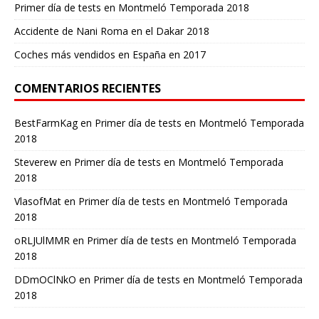
Primer día de tests en Montmeló Temporada 2018
Accidente de Nani Roma en el Dakar 2018
Coches más vendidos en España en 2017
COMENTARIOS RECIENTES
BestFarmKag
en
Primer día de tests en Montmeló Temporada
2018
Steverew
en
Primer día de tests en Montmeló Temporada
2018
VlasofMat
en
Primer día de tests en Montmeló Temporada
2018
oRLJUlMMR
en
Primer día de tests en Montmeló Temporada
2018
DDmOClNkO
en
Primer día de tests en Montmeló Temporada
2018