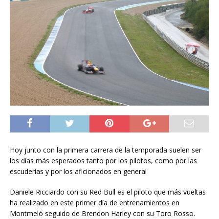
Hoy junto con la primera carrera de la temporada suelen ser
los días más esperados tanto por los pilotos, como por las
escuderías y por los aficionados en general
Daniele Ricciardo con su Red Bull es el piloto que más vueltas
ha realizado en este primer día de entrenamientos en
Montmeló seguido de Brendon Harley con su Toro Rosso.