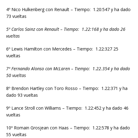
4º Nico Hulkenberg con Renault – Tiempo: 1.20:547 y ha dado
73 vueltas
5º Carlos Sainz con Renault – Tiempo: 1.22:168 y ha dado 26
vueltas
6º Lewis Hamilton con Mercedes – Tiempo: 1.22:327 25
vueltas
7º Fernando Alonso con McLaren – Tiempo: 1.22.354 y ha dado
50 vueltas
8º Brendon Hartley con Toro Rosso – Tiempo: 1.22:371 y ha
dado 93 vueltas
9º Lance Stroll con Williams – Tiempo: 1.22:452 y ha dado 46
vueltas
10º Romain Grosjean con Haas – Tiempo: 1.22:578 y ha dado
55 vueltas