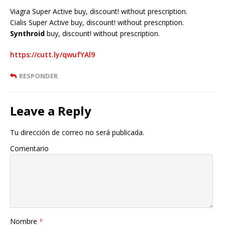
Viagra Super Active buy, discount! without prescription.
Cialis Super Active buy, discount! without prescription.
Synthroid
buy, discount! without prescription.
https://cutt.ly/qwufYAl9
RESPONDER
Leave a Reply
Tu dirección de correo no será publicada.
Comentario
Nombre
*