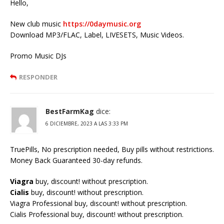
Hello,
New club music
https://0daymusic.org
Download MP3/FLAC, Label, LIVESETS, Music Videos.
Promo Music DJs
RESPONDER
BestFarmKag
dice:
6 DICIEMBRE, 2023 A LAS 3:33 PM
TruePills, No prescription needed, Buy pills without restrictions.
Money Back Guaranteed 30-day refunds.
Viagra
buy, discount! without prescription.
Cialis
buy, discount! without prescription.
Viagra Professional buy, discount! without prescription.
Cialis Professional buy, discount! without prescription.