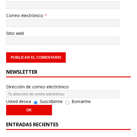
Correo electrónico
*
Sitio web
NEWSLETTER
Dirección de correo electrónico:
Usted desea
Suscribirme
Borrarme
ENTRADAS RECIENTES