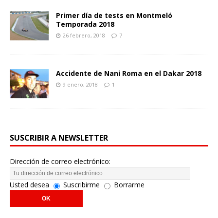
Primer día de tests en Montmeló
Temporada 2018
26 febrero, 2018
7
Accidente de Nani Roma en el Dakar 2018
9 enero, 2018
1
SUSCRIBIR A NEWSLETTER
Dirección de correo electrónico:
Usted desea
Suscribirme
Borrarme