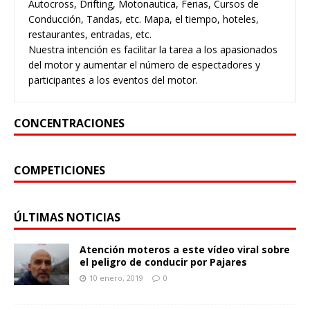
Autocross, Drifting, Motonautica, Ferias, Cursos de
Conducción, Tandas, etc. Mapa, el tiempo, hoteles,
restaurantes, entradas, etc.
Nuestra intención es facilitar la tarea a los apasionados
del motor y aumentar el número de espectadores y
participantes a los eventos del motor.
CONCENTRACIONES
COMPETICIONES
ÚLTIMAS NOTICIAS
Atención moteros a este vídeo viral sobre
el peligro de conducir por Pajares
10 enero, 2019
0