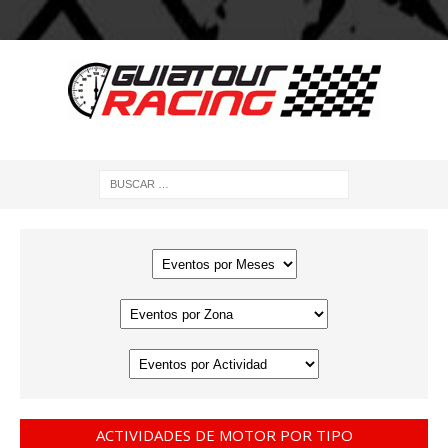
ACTIVIDADES DE MOTOR POR TIPO