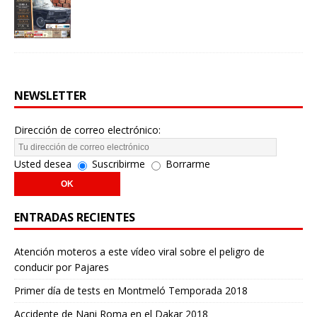
NEWSLETTER
Dirección de correo electrónico:
Usted desea
Suscribirme
Borrarme
ENTRADAS RECIENTES
Atención moteros a este vídeo viral sobre el peligro de
conducir por Pajares
Primer día de tests en Montmeló Temporada 2018
Accidente de Nani Roma en el Dakar 2018