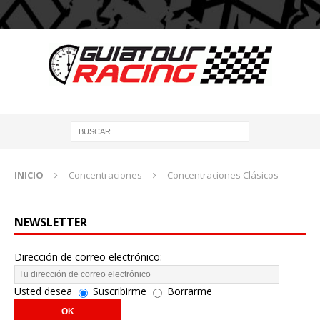
INICIO
Concentraciones
Concentraciones Clásicos
NEWSLETTER
Dirección de correo electrónico:
Usted desea
Suscribirme
Borrarme