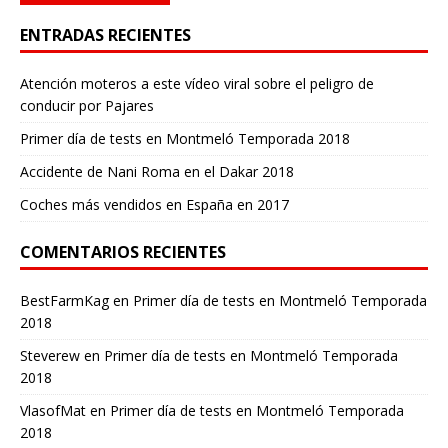
ENTRADAS RECIENTES
Atención moteros a este vídeo viral sobre el peligro de
conducir por Pajares
Primer día de tests en Montmeló Temporada 2018
Accidente de Nani Roma en el Dakar 2018
Coches más vendidos en España en 2017
COMENTARIOS RECIENTES
BestFarmKag
en
Primer día de tests en Montmeló Temporada
2018
Steverew
en
Primer día de tests en Montmeló Temporada
2018
VlasofMat
en
Primer día de tests en Montmeló Temporada
2018