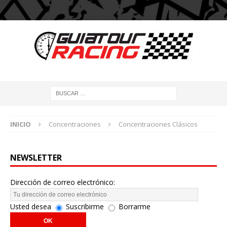
INICIO
Concentraciones
Concentraciones Clásicos
NEWSLETTER
Dirección de correo electrónico:
Usted desea
Suscribirme
Borrarme