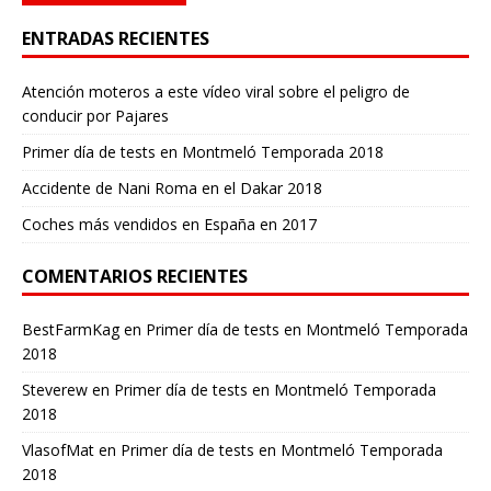
ENTRADAS RECIENTES
Atención moteros a este vídeo viral sobre el peligro de
conducir por Pajares
Primer día de tests en Montmeló Temporada 2018
Accidente de Nani Roma en el Dakar 2018
Coches más vendidos en España en 2017
COMENTARIOS RECIENTES
BestFarmKag
en
Primer día de tests en Montmeló Temporada
2018
Steverew
en
Primer día de tests en Montmeló Temporada
2018
VlasofMat
en
Primer día de tests en Montmeló Temporada
2018