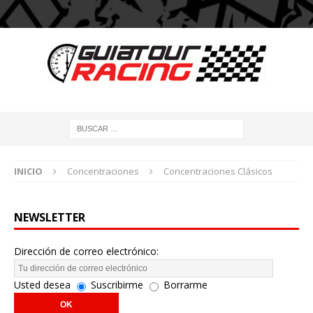
INICIO
Concentraciones
Concentraciones Clásicos
NEWSLETTER
Dirección de correo electrónico:
Usted desea
Suscribirme
Borrarme