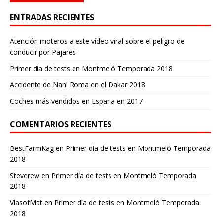
ENTRADAS RECIENTES
Atención moteros a este vídeo viral sobre el peligro de
conducir por Pajares
Primer día de tests en Montmeló Temporada 2018
Accidente de Nani Roma en el Dakar 2018
Coches más vendidos en España en 2017
COMENTARIOS RECIENTES
BestFarmKag
en
Primer día de tests en Montmeló Temporada
2018
Steverew
en
Primer día de tests en Montmeló Temporada
2018
VlasofMat
en
Primer día de tests en Montmeló Temporada
2018