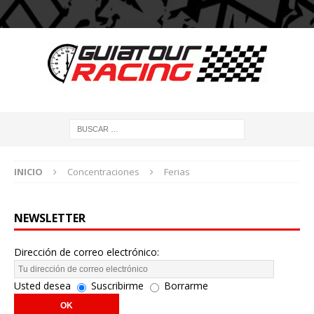
INICIO
Concentraciones
Ferias
NEWSLETTER
Dirección de correo electrónico:
Usted desea
Suscribirme
Borrarme