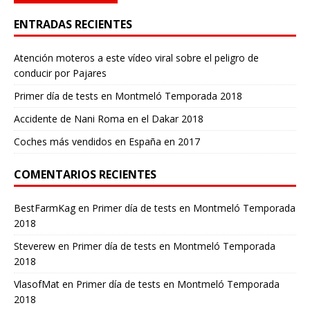
ENTRADAS RECIENTES
Atención moteros a este vídeo viral sobre el peligro de
conducir por Pajares
Primer día de tests en Montmeló Temporada 2018
Accidente de Nani Roma en el Dakar 2018
Coches más vendidos en España en 2017
COMENTARIOS RECIENTES
BestFarmKag
en
Primer día de tests en Montmeló Temporada
2018
Steverew
en
Primer día de tests en Montmeló Temporada
2018
VlasofMat
en
Primer día de tests en Montmeló Temporada
2018