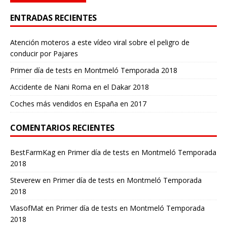
ENTRADAS RECIENTES
Atención moteros a este vídeo viral sobre el peligro de
conducir por Pajares
Primer día de tests en Montmeló Temporada 2018
Accidente de Nani Roma en el Dakar 2018
Coches más vendidos en España en 2017
COMENTARIOS RECIENTES
BestFarmKag
en
Primer día de tests en Montmeló Temporada
2018
Steverew
en
Primer día de tests en Montmeló Temporada
2018
VlasofMat
en
Primer día de tests en Montmeló Temporada
2018