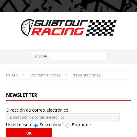
INICIO
Concentraciones
Presentaciones
NEWSLETTER
Dirección de correo electrónico:
Usted desea
Suscribirme
Borrarme