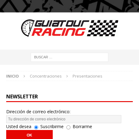
INICIO
Concentraciones
Presentaciones
NEWSLETTER
Dirección de correo electrónico:
Usted desea
Suscribirme
Borrarme