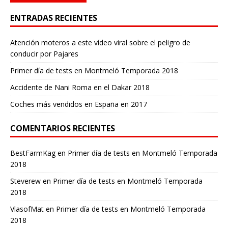
ENTRADAS RECIENTES
Atención moteros a este vídeo viral sobre el peligro de
conducir por Pajares
Primer día de tests en Montmeló Temporada 2018
Accidente de Nani Roma en el Dakar 2018
Coches más vendidos en España en 2017
COMENTARIOS RECIENTES
BestFarmKag
en
Primer día de tests en Montmeló Temporada
2018
Steverew
en
Primer día de tests en Montmeló Temporada
2018
VlasofMat
en
Primer día de tests en Montmeló Temporada
2018