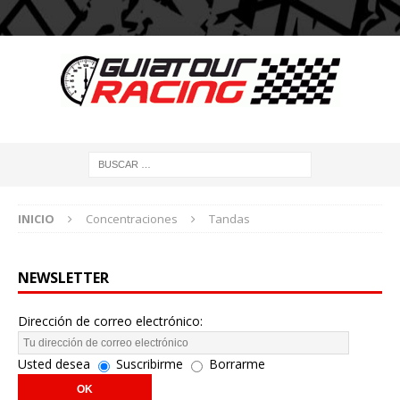
INICIO
Concentraciones
Tandas
NEWSLETTER
Dirección de correo electrónico:
Usted desea
Suscribirme
Borrarme