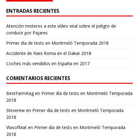
ENTRADAS RECIENTES
Atención moteros a este vídeo viral sobre el peligro de
conducir por Pajares
Primer día de tests en Montmeló Temporada 2018
Accidente de Nani Roma en el Dakar 2018
Coches más vendidos en España en 2017
COMENTARIOS RECIENTES
BestFarmKag
en
Primer día de tests en Montmeló Temporada
2018
Steverew
en
Primer día de tests en Montmeló Temporada
2018
VlasofMat
en
Primer día de tests en Montmeló Temporada
2018