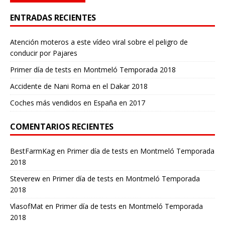
ENTRADAS RECIENTES
Atención moteros a este vídeo viral sobre el peligro de
conducir por Pajares
Primer día de tests en Montmeló Temporada 2018
Accidente de Nani Roma en el Dakar 2018
Coches más vendidos en España en 2017
COMENTARIOS RECIENTES
BestFarmKag
en
Primer día de tests en Montmeló Temporada
2018
Steverew
en
Primer día de tests en Montmeló Temporada
2018
VlasofMat
en
Primer día de tests en Montmeló Temporada
2018