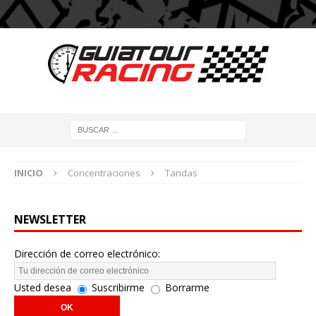
INICIO
Concentraciones
Tandas
NEWSLETTER
Dirección de correo electrónico:
Usted desea
Suscribirme
Borrarme