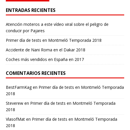
ENTRADAS RECIENTES
Atención moteros a este vídeo viral sobre el peligro de
conducir por Pajares
Primer día de tests en Montmeló Temporada 2018
Accidente de Nani Roma en el Dakar 2018
Coches más vendidos en España en 2017
COMENTARIOS RECIENTES
BestFarmKag
en
Primer día de tests en Montmeló Temporada
2018
Steverew
en
Primer día de tests en Montmeló Temporada
2018
VlasofMat
en
Primer día de tests en Montmeló Temporada
2018