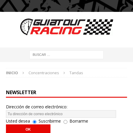
INICIO
Concentraciones
Tandas
NEWSLETTER
Dirección de correo electrónico:
Usted desea
Suscribirme
Borrarme