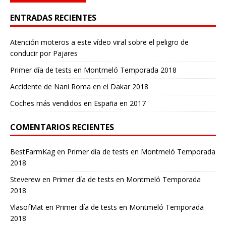
ENTRADAS RECIENTES
Atención moteros a este vídeo viral sobre el peligro de
conducir por Pajares
Primer día de tests en Montmeló Temporada 2018
Accidente de Nani Roma en el Dakar 2018
Coches más vendidos en España en 2017
COMENTARIOS RECIENTES
BestFarmKag
en
Primer día de tests en Montmeló Temporada
2018
Steverew
en
Primer día de tests en Montmeló Temporada
2018
VlasofMat
en
Primer día de tests en Montmeló Temporada
2018