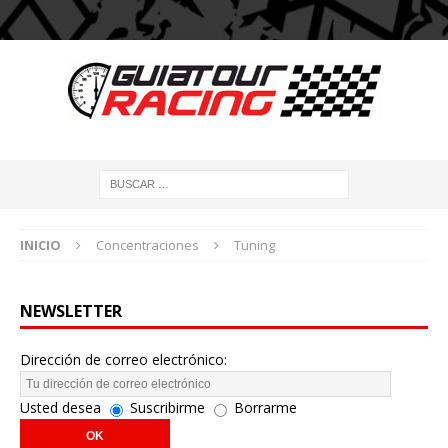
INICIO
Concentraciones
Tuning
NEWSLETTER
Dirección de correo electrónico:
Usted desea
Suscribirme
Borrarme