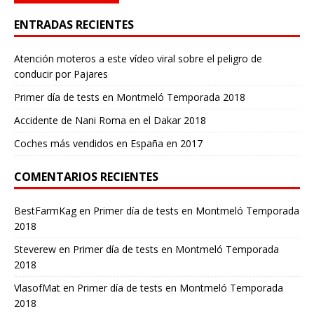
ENTRADAS RECIENTES
Atención moteros a este vídeo viral sobre el peligro de
conducir por Pajares
Primer día de tests en Montmeló Temporada 2018
Accidente de Nani Roma en el Dakar 2018
Coches más vendidos en España en 2017
COMENTARIOS RECIENTES
BestFarmKag
en
Primer día de tests en Montmeló Temporada
2018
Steverew
en
Primer día de tests en Montmeló Temporada
2018
VlasofMat
en
Primer día de tests en Montmeló Temporada
2018