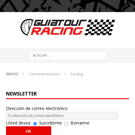
INICIO
Concentraciones
Tuning
NEWSLETTER
Dirección de correo electrónico:
Usted desea
Suscribirme
Borrarme