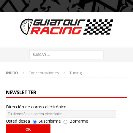
INICIO
Concentraciones
Tuning
NEWSLETTER
Dirección de correo electrónico:
Usted desea
Suscribirme
Borrarme