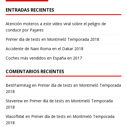
ENTRADAS RECIENTES
Atención moteros a este vídeo viral sobre el peligro de
conducir por Pajares
Primer día de tests en Montmeló Temporada 2018
Accidente de Nani Roma en el Dakar 2018
Coches más vendidos en España en 2017
COMENTARIOS RECIENTES
BestFarmKag
en
Primer día de tests en Montmeló Temporada
2018
Steverew
en
Primer día de tests en Montmeló Temporada
2018
VlasofMat
en
Primer día de tests en Montmeló Temporada
2018