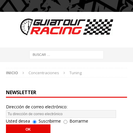
INICIO
Concentraciones
Tuning
NEWSLETTER
Dirección de correo electrónico:
Usted desea
Suscribirme
Borrarme