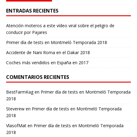
ENTRADAS RECIENTES
Atención moteros a este vídeo viral sobre el peligro de
conducir por Pajares
Primer día de tests en Montmeló Temporada 2018
Accidente de Nani Roma en el Dakar 2018
Coches más vendidos en España en 2017
COMENTARIOS RECIENTES
BestFarmKag
en
Primer día de tests en Montmeló Temporada
2018
Steverew
en
Primer día de tests en Montmeló Temporada
2018
VlasofMat
en
Primer día de tests en Montmeló Temporada
2018