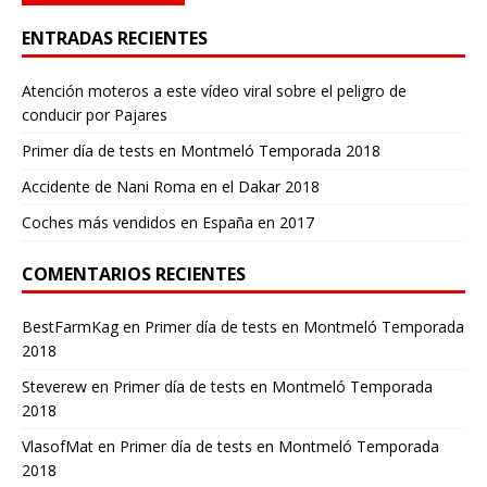
ENTRADAS RECIENTES
Atención moteros a este vídeo viral sobre el peligro de
conducir por Pajares
Primer día de tests en Montmeló Temporada 2018
Accidente de Nani Roma en el Dakar 2018
Coches más vendidos en España en 2017
COMENTARIOS RECIENTES
BestFarmKag
en
Primer día de tests en Montmeló Temporada
2018
Steverew
en
Primer día de tests en Montmeló Temporada
2018
VlasofMat
en
Primer día de tests en Montmeló Temporada
2018