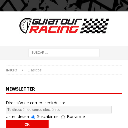
INICIO
Clásicos
NEWSLETTER
Dirección de correo electrónico:
Usted desea
Suscribirme
Borrarme