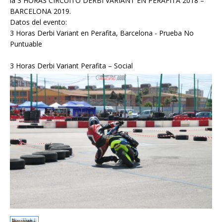
la 3 HORAS CIRCUITO DERBI VARIANT EN PERAFITA 2018 –
BARCELONA 2019.
Datos del evento:
3 Horas Derbi Variant en Perafita, Barcelona - Prueba No
Puntuable
3 Horas Derbi Variant Perafita – Social