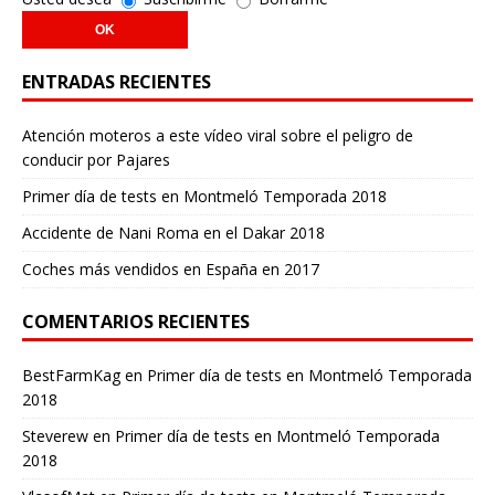
ENTRADAS RECIENTES
Atención moteros a este vídeo viral sobre el peligro de
conducir por Pajares
Primer día de tests en Montmeló Temporada 2018
Accidente de Nani Roma en el Dakar 2018
Coches más vendidos en España en 2017
COMENTARIOS RECIENTES
BestFarmKag
en
Primer día de tests en Montmeló Temporada
2018
Steverew
en
Primer día de tests en Montmeló Temporada
2018