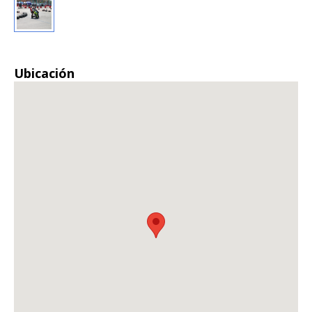
Ubicación