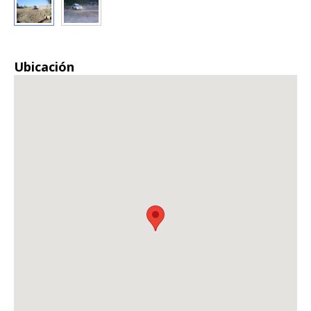
Ubicación