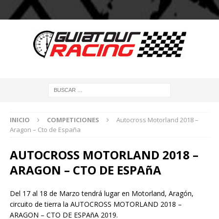
INICIO
COMPETICIONES
Autocross Motorland 2018 –
Aragon – Cto de España
AUTOCROSS MOTORLAND 2018 –
ARAGON – CTO DE ESPAñA
Del 17 al 18 de Marzo tendrá lugar en Motorland, Aragón,
circuito de tierra la AUTOCROSS MOTORLAND 2018 –
ARAGON – CTO DE ESPAñA 2019.