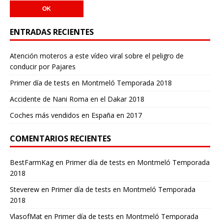
ENTRADAS RECIENTES
Atención moteros a este vídeo viral sobre el peligro de
conducir por Pajares
Primer día de tests en Montmeló Temporada 2018
Accidente de Nani Roma en el Dakar 2018
Coches más vendidos en España en 2017
COMENTARIOS RECIENTES
BestFarmKag
en
Primer día de tests en Montmeló Temporada
2018
Steverew
en
Primer día de tests en Montmeló Temporada
2018
VlasofMat
en
Primer día de tests en Montmeló Temporada