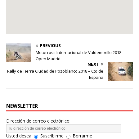
PREVIOUS
Motocross Internacional de Valdemorillo 2018 –
Open Madrid
NEXT
Rally de Tierra Ciudad de Pozoblanco 2018 – Cto de
España
NEWSLETTER
Dirección de correo electrónico:
Usted desea
Suscribirme
Borrarme