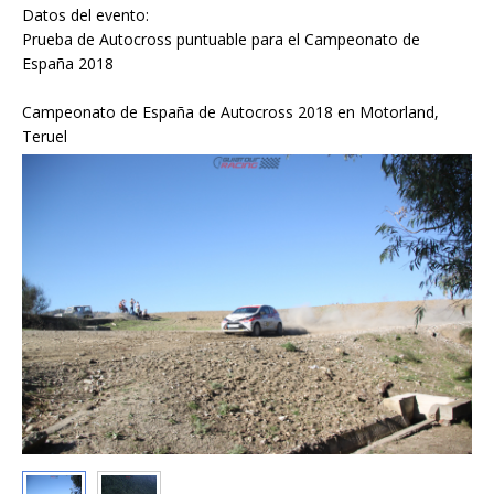
Datos del evento:
Prueba de Autocross puntuable para el Campeonato de
España 2018
Campeonato de España de Autocross 2018 en Motorland,
Teruel