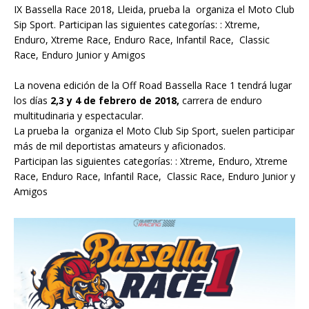
IX Bassella Race 2018, Lleida, prueba la organiza el Moto Club
Sip Sport. Participan las siguientes categorías: : Xtreme,
Enduro, Xtreme Race, Enduro Race, Infantil Race, Classic
Race, Enduro Junior y Amigos
La novena edición de la Off Road Bassella Race 1 tendrá lugar
los días
2,3 y 4 de febrero de 2018,
carrera de enduro
multitudinaria y espectacular.
La prueba la organiza el Moto Club Sip Sport, suelen participar
más de mil deportistas amateurs y aficionados.
Participan las siguientes categorías: : Xtreme, Enduro, Xtreme
Race, Enduro Race, Infantil Race, Classic Race, Enduro Junior y
Amigos