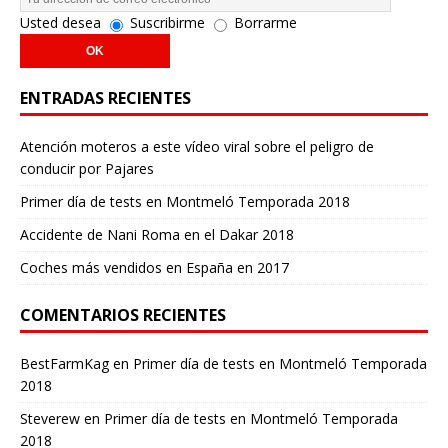
Usted desea
Suscribirme
Borrarme
ENTRADAS RECIENTES
Atención moteros a este vídeo viral sobre el peligro de
conducir por Pajares
Primer día de tests en Montmeló Temporada 2018
Accidente de Nani Roma en el Dakar 2018
Coches más vendidos en España en 2017
COMENTARIOS RECIENTES
BestFarmKag
en
Primer día de tests en Montmeló Temporada
2018
Steverew
en
Primer día de tests en Montmeló Temporada
2018