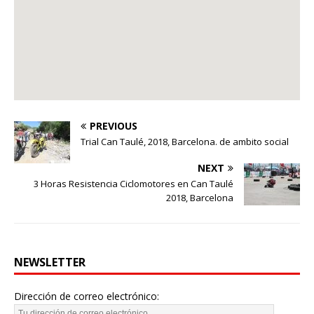
PREVIOUS
Trial Can Taulé, 2018, Barcelona. de ambito social
NEXT
3 Horas Resistencia Ciclomotores en Can Taulé
2018, Barcelona
NEWSLETTER
Dirección de correo electrónico: