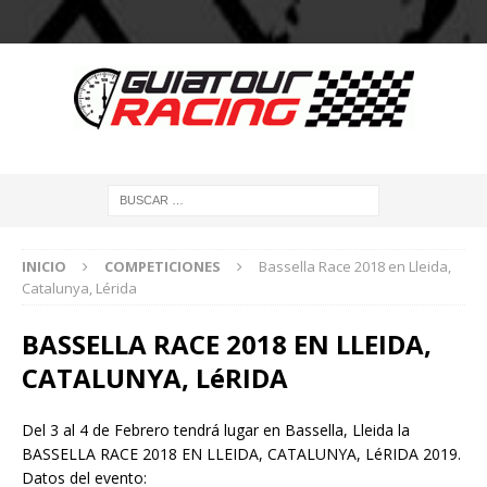
INICIO
COMPETICIONES
Bassella Race 2018 en Lleida,
Catalunya, Lérida
BASSELLA RACE 2018 EN LLEIDA,
CATALUNYA, LéRIDA
Del 3 al 4 de Febrero tendrá lugar en Bassella, Lleida la
BASSELLA RACE 2018 EN LLEIDA, CATALUNYA, LéRIDA 2019.
Datos del evento: