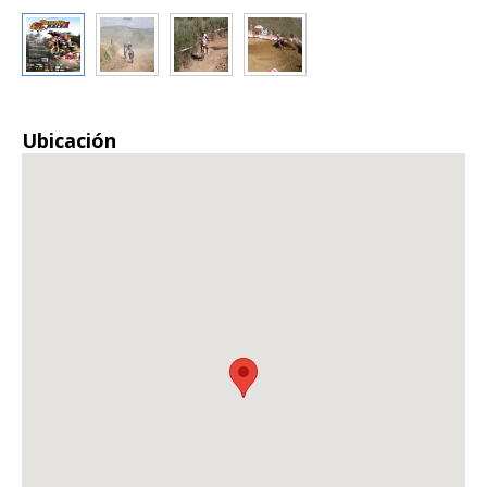
Ubicación