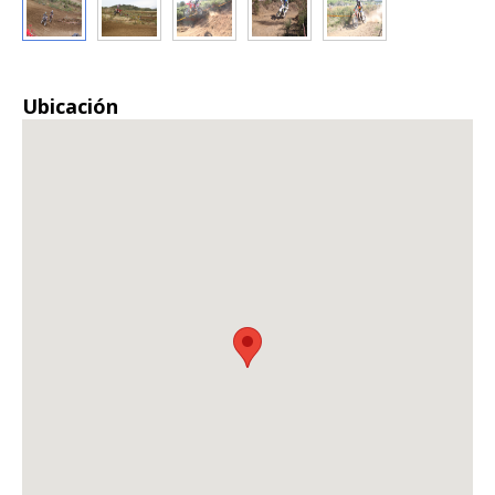
Ubicación