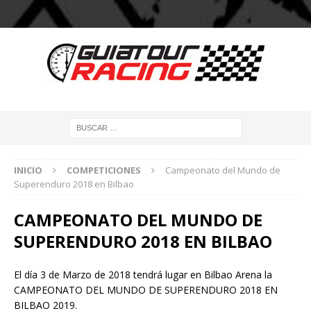
INICIO
COMPETICIONES
Campeonato del Mundo de
Superenduro 2018 en Bilbao
CAMPEONATO DEL MUNDO DE
SUPERENDURO 2018 EN BILBAO
El día 3 de Marzo de 2018 tendrá lugar en Bilbao Arena la
CAMPEONATO DEL MUNDO DE SUPERENDURO 2018 EN
BILBAO 2019.