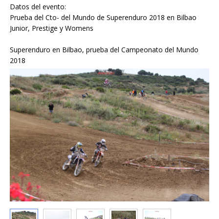
Datos del evento:
Prueba del Cto- del Mundo de Superenduro 2018 en Bilbao
Junior, Prestige y Womens
Superenduro en Bilbao, prueba del Campeonato del Mundo
2018