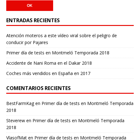
ENTRADAS RECIENTES
Atención moteros a este vídeo viral sobre el peligro de
conducir por Pajares
Primer día de tests en Montmeló Temporada 2018
Accidente de Nani Roma en el Dakar 2018
Coches más vendidos en España en 2017
COMENTARIOS RECIENTES
BestFarmKag
en
Primer día de tests en Montmeló Temporada
2018
Steverew
en
Primer día de tests en Montmeló Temporada
2018
VlasofMat
en
Primer día de tests en Montmeló Temporada