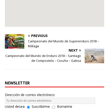
PREVIOUS
Campeonato del Mundo de Superenduro 2018 –
Málaga
NEXT
Campeonato del Mundo de Enduro 2018 – Santiago
de Compostela – Coruña – Galicia
NEWSLETTER
Dirección de correo electrónico:
Usted desea
Suscribirme
Borrarme