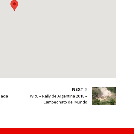
NEXT
sacia
WRC – Rally de Argentina 2018 –
Campeonato del Mundo