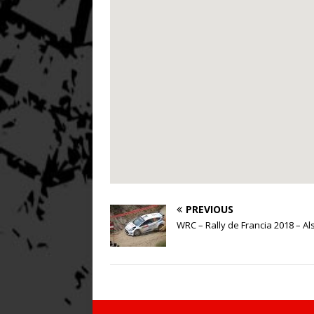
PREVIOUS
WRC – Rally de Francia 2018 – Al