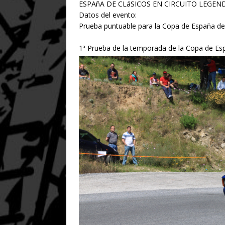
ESPAñA DE CLáSICOS EN CIRCUITO LEGEND
Datos del evento:
Prueba puntuable para la Copa de España de 
1ª Prueba de la temporada de la Copa de Es