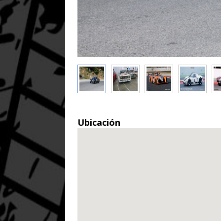
Ubicación