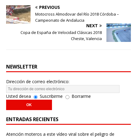
PREVIOUS
Motocross Almodovar del Río 2018 Córdoba –
Campeonato de Andalucia
NEXT
Copa de España de Velocidad Clásicas 2018
Cheste, Valencia
NEWSLETTER
Dirección de correo electrónico:
Usted desea
Suscribirme
Borrarme
ENTRADAS RECIENTES
Atención moteros a este vídeo viral sobre el peligro de