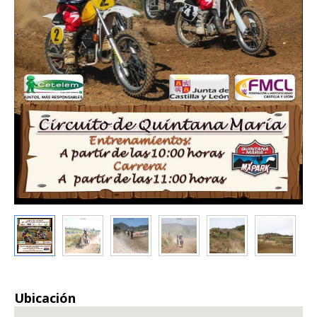
Ubicación