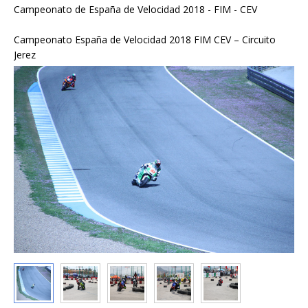
Campeonato de España de Velocidad 2018 - FIM - CEV
Campeonato España de Velocidad 2018 FIM CEV – Circuito
Jerez