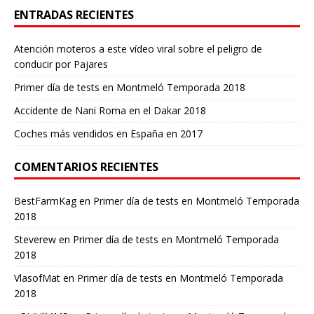
ENTRADAS RECIENTES
Atención moteros a este vídeo viral sobre el peligro de
conducir por Pajares
Primer día de tests en Montmeló Temporada 2018
Accidente de Nani Roma en el Dakar 2018
Coches más vendidos en España en 2017
COMENTARIOS RECIENTES
BestFarmKag
en
Primer día de tests en Montmeló Temporada
2018
Steverew
en
Primer día de tests en Montmeló Temporada
2018
VlasofMat
en
Primer día de tests en Montmeló Temporada
2018