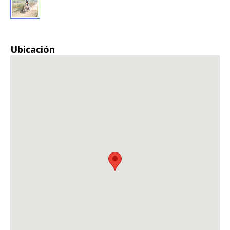
Ubicación