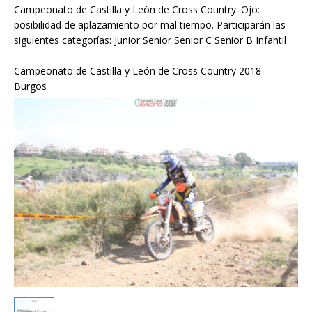
Campeonato de Castilla y León de Cross Country. Ojo:
posibilidad de aplazamiento por mal tiempo. Participarán las
siguientes categorías: Junior Senior Senior C Senior B Infantil
Campeonato de Castilla y León de Cross Country 2018 –
Burgos