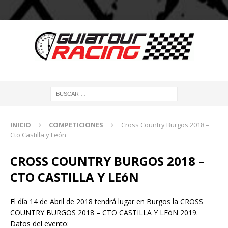
INICIO
COMPETICIONES
Cross Country Burgos 2018 –
Cto Castilla y León
CROSS COUNTRY BURGOS 2018 –
CTO CASTILLA Y LEóN
El día 14 de Abril de 2018 tendrá lugar en Burgos la CROSS
COUNTRY BURGOS 2018 – CTO CASTILLA Y LEóN 2019.
Datos del evento: