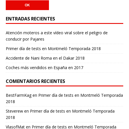
ENTRADAS RECIENTES
Atención moteros a este vídeo viral sobre el peligro de
conducir por Pajares
Primer día de tests en Montmeló Temporada 2018
Accidente de Nani Roma en el Dakar 2018
Coches más vendidos en España en 2017
COMENTARIOS RECIENTES
BestFarmKag
en
Primer día de tests en Montmeló Temporada
2018
Steverew
en
Primer día de tests en Montmeló Temporada
2018
VlasofMat
en
Primer día de tests en Montmeló Temporada