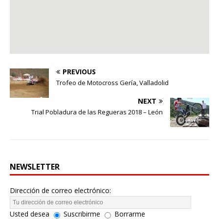
PREVIOUS
Trofeo de Motocross Gería, Valladolid
NEXT
Trial Pobladura de las Regueras 2018 – León
NEWSLETTER
Dirección de correo electrónico:
Usted desea
Suscribirme
Borrarme