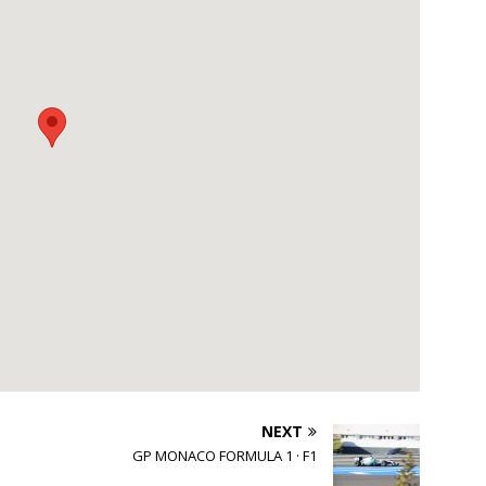
NEXT
GP MONACO FORMULA 1 · F1