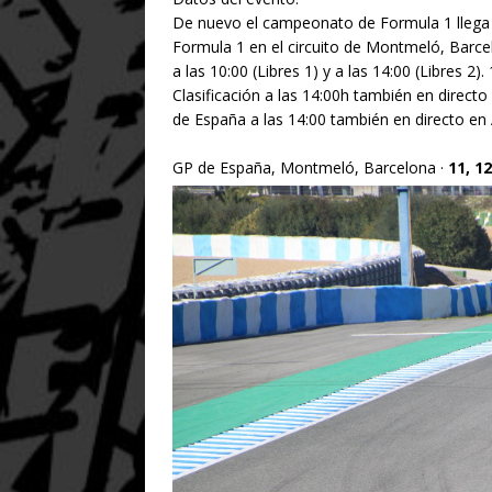
De nuevo el campeonato de Formula 1 llega 
Formula 1 en el circuito de Montmeló, Barce
a las 10:00 (Libres 1) y a las 14:00 (Libres 
Clasificación a las 14:00h también en direc
de España a las 14:00 también en directo en
GP de
España, Montmeló, Barcelona ·
11, 1