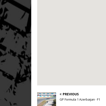
PREVIOUS
GP Formula 1 Azerbaijan · F1