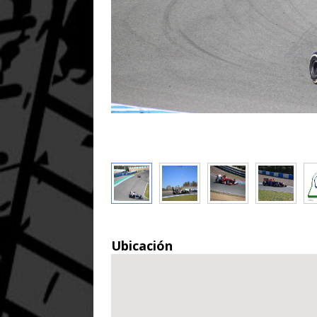
Ubicación