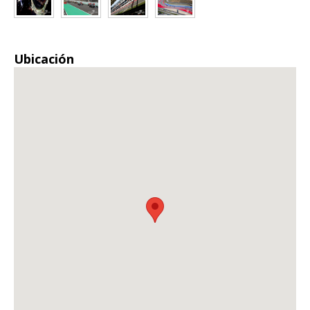
Ubicación