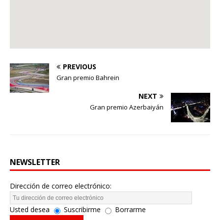
PREVIOUS
Gran premio Bahrein
NEXT
Gran premio Azerbaiyán
NEWSLETTER
Dirección de correo electrónico:
Usted desea
Suscribirme
Borrarme