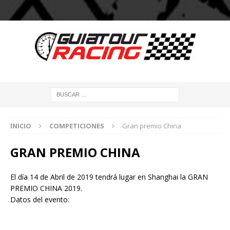
INICIO
COMPETICIONES
Gran premio China
GRAN PREMIO CHINA
El día 14 de Abril de 2019 tendrá lugar en Shanghai la GRAN
PREMIO CHINA 2019.
Datos del evento: