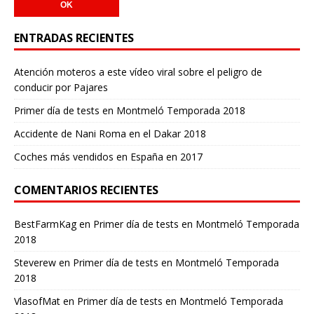
ENTRADAS RECIENTES
Atención moteros a este vídeo viral sobre el peligro de
conducir por Pajares
Primer día de tests en Montmeló Temporada 2018
Accidente de Nani Roma en el Dakar 2018
Coches más vendidos en España en 2017
COMENTARIOS RECIENTES
BestFarmKag
en
Primer día de tests en Montmeló Temporada
2018
Steverew
en
Primer día de tests en Montmeló Temporada
2018
VlasofMat
en
Primer día de tests en Montmeló Temporada