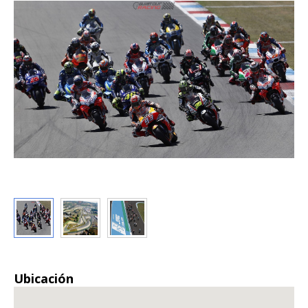
Ubicación