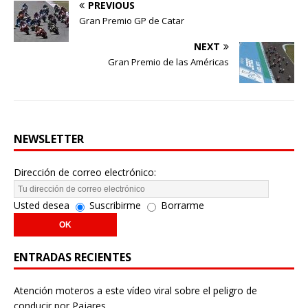
PREVIOUS
Gran Premio GP de Catar
NEXT
Gran Premio de las Américas
NEWSLETTER
Dirección de correo electrónico:
Usted desea
Suscribirme
Borrarme
ENTRADAS RECIENTES
Atención moteros a este vídeo viral sobre el peligro de
conducir por Pajares