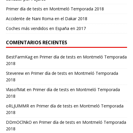
Primer día de tests en Montmeló Temporada 2018
Accidente de Nani Roma en el Dakar 2018
Coches más vendidos en España en 2017
COMENTARIOS RECIENTES
BestFarmKag
en
Primer día de tests en Montmeló Temporada
2018
Steverew
en
Primer día de tests en Montmeló Temporada
2018
VlasofMat
en
Primer día de tests en Montmeló Temporada
2018
oRLJUlMMR
en
Primer día de tests en Montmeló Temporada
2018
DDmOClNkO
en
Primer día de tests en Montmeló Temporada
2018