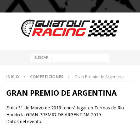
INICIO
COMPETICIONES
Gran Premio de Argentina
GRAN PREMIO DE ARGENTINA
El día 31 de Marzo de 2019 tendrá lugar en Termas de Río
Hondo la GRAN PREMIO DE ARGENTINA 2019.
Datos del evento: