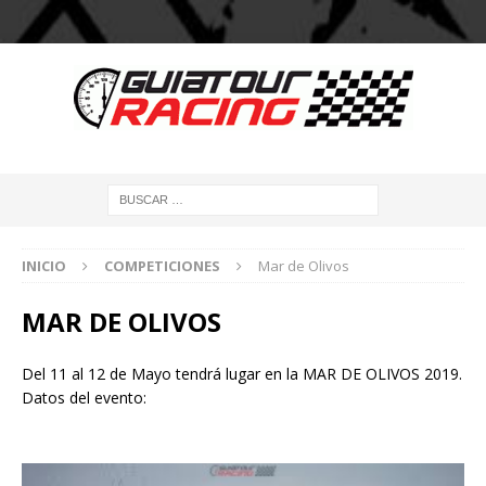
INICIO
COMPETICIONES
Mar de Olivos
MAR DE OLIVOS
Del 11 al 12 de Mayo tendrá lugar en la MAR DE OLIVOS 2019.
Datos del evento: