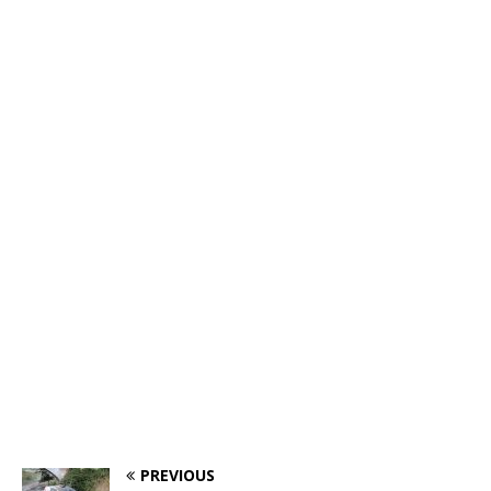
PREVIOUS