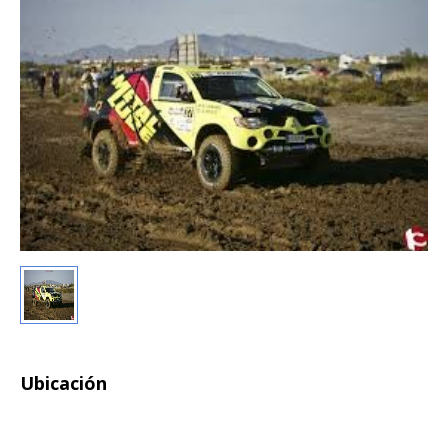
Ubicación