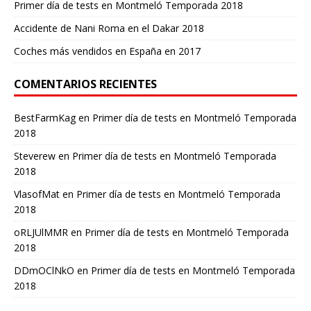
Primer día de tests en Montmeló Temporada 2018
Accidente de Nani Roma en el Dakar 2018
Coches más vendidos en España en 2017
COMENTARIOS RECIENTES
BestFarmKag
en
Primer día de tests en Montmeló Temporada
2018
Steverew
en
Primer día de tests en Montmeló Temporada
2018
VlasofMat
en
Primer día de tests en Montmeló Temporada
2018
oRLJUlMMR
en
Primer día de tests en Montmeló Temporada
2018
DDmOClNkO
en
Primer día de tests en Montmeló Temporada
2018