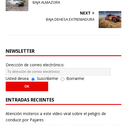
BAJA ALMAZORA
NEXT
BAJA DEHESA EXTREMADURA
NEWSLETTER
Dirección de correo electrónico:
Usted desea
Suscribirme
Borrarme
ENTRADAS RECIENTES
Atención moteros a este vídeo viral sobre el peligro de
conducir por Pajares