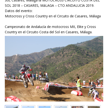
Sol, Casares, Málaga la MOTOCROSS CIRCUITO COSTA DEL
SOL 2018 – CASARES, MáLAGA – CTO ANDALUCíA 2019.
Datos del evento:
Motocross y Cross Country en el Circuito de Casares, Málaga
Campeonato de Andalucía de motocross MX, Elite y Cross
Country en el Circuito Costa del Sol en Casares, Málaga.