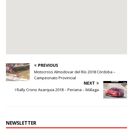
PREVIOUS
Motocross Almodovar del Río 2018 Córdoba –
Campeonato Provincial
NEXT
I Rally Crono Axarquia 2018 – Periana – Málaga
NEWSLETTER