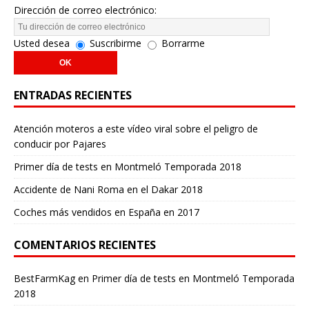
Dirección de correo electrónico:
Usted desea
Suscribirme
Borrarme
ENTRADAS RECIENTES
Atención moteros a este vídeo viral sobre el peligro de
conducir por Pajares
Primer día de tests en Montmeló Temporada 2018
Accidente de Nani Roma en el Dakar 2018
Coches más vendidos en España en 2017
COMENTARIOS RECIENTES
BestFarmKag
en
Primer día de tests en Montmeló Temporada
2018