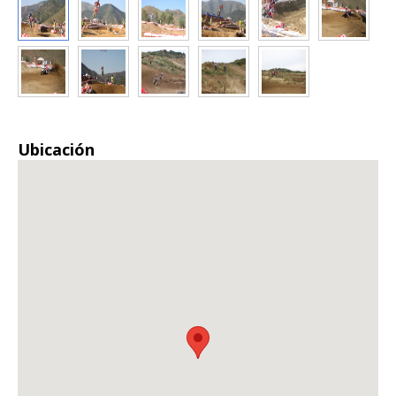
Ubicación