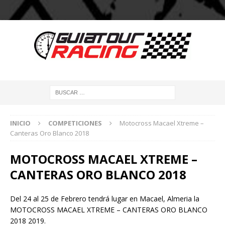
INICIO
COMPETICIONES
Motocross Macael Xtreme –
Canteras Oro Blanco 2018
MOTOCROSS MACAEL XTREME –
CANTERAS ORO BLANCO 2018
Del 24 al 25 de Febrero tendrá lugar en Macael, Almeria la
MOTOCROSS MACAEL XTREME – CANTERAS ORO BLANCO
2018 2019.