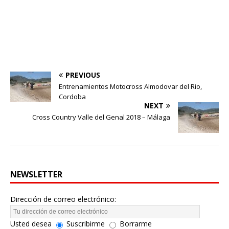
PREVIOUS
Entrenamientos Motocross Almodovar del Rio,
Cordoba
NEXT
Cross Country Valle del Genal 2018 – Málaga
NEWSLETTER
Dirección de correo electrónico:
Usted desea
Suscribirme
Borrarme