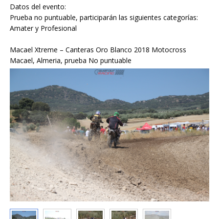
Datos del evento:
Prueba no puntuable, participarán las siguientes categorías:
Amater y Profesional
Macael Xtreme – Canteras Oro Blanco 2018 Motocross
Macael, Almeria, prueba No puntuable