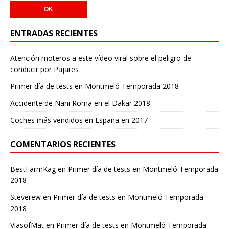
ENTRADAS RECIENTES
Atención moteros a este vídeo viral sobre el peligro de
conducir por Pajares
Primer día de tests en Montmeló Temporada 2018
Accidente de Nani Roma en el Dakar 2018
Coches más vendidos en España en 2017
COMENTARIOS RECIENTES
BestFarmKag
en
Primer día de tests en Montmeló Temporada
2018
Steverew
en
Primer día de tests en Montmeló Temporada
2018
VlasofMat
en
Primer día de tests en Montmeló Temporada