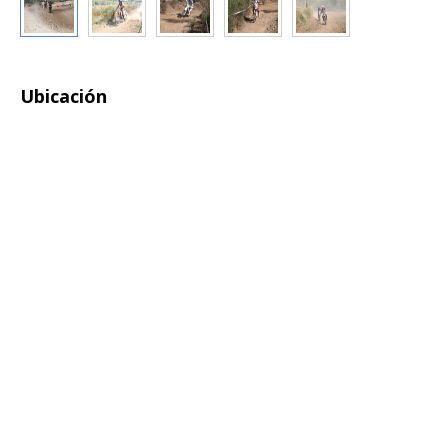
Ubicación