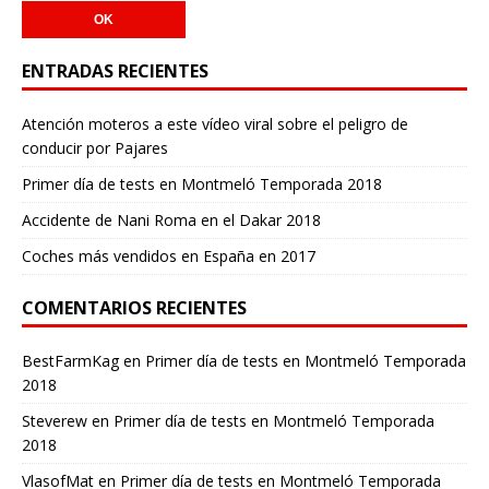
ENTRADAS RECIENTES
Atención moteros a este vídeo viral sobre el peligro de
conducir por Pajares
Primer día de tests en Montmeló Temporada 2018
Accidente de Nani Roma en el Dakar 2018
Coches más vendidos en España en 2017
COMENTARIOS RECIENTES
BestFarmKag
en
Primer día de tests en Montmeló Temporada
2018
Steverew
en
Primer día de tests en Montmeló Temporada
2018
VlasofMat
en
Primer día de tests en Montmeló Temporada