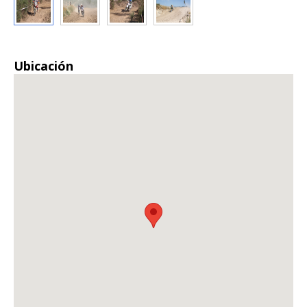
Ubicación