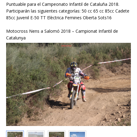
Puntuable para el Campeonato Infantil de Cataluña 2018.
Participarán las siguientes categorías: 50 cc 65 cc 85cc Cadete
85cc Juvenil E-50 TT Elèctrica Femines Oberta Sots16
Motocross Nens a Salomó 2018 – Campionat Infantil de
Catalunya