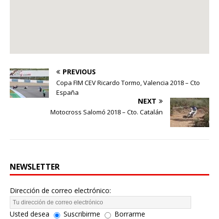
PREVIOUS
Copa FIM CEV Ricardo Tormo, Valencia 2018 – Cto
España
NEXT
Motocross Salomó 2018 – Cto. Catalán
NEWSLETTER
Dirección de correo electrónico:
Usted desea
Suscribirme
Borrarme