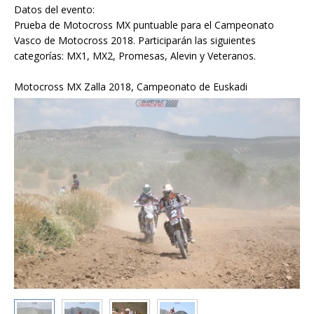
Datos del evento:
Prueba de Motocross MX puntuable para el Campeonato
Vasco de Motocross 2018. Participarán las siguientes
categorías: MX1, MX2, Promesas, Alevin y Veteranos.
Motocross MX Zalla 2018, Campeonato de Euskadi