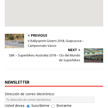
PREVIOUS
V Rallysprint Goierri 2018, Guipuzcoa –
Campeonato Vasco
NEXT
SBK – Superbikes Australia 2018 – Cto del Mundo
de Superbikes
NEWSLETTER
Dirección de correo electrónico:
Usted desea
Suscribirme
Borrarme