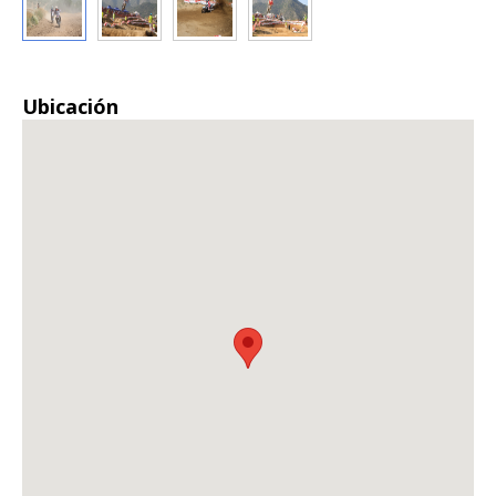
Ubicación