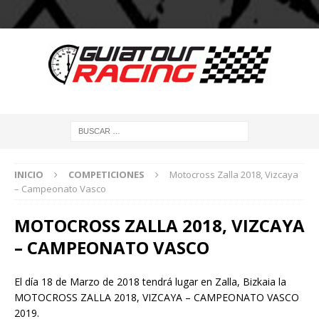
INICIO
COMPETICIONES
Motocross Zalla 2018, Vizcaya
– Campeonato Vasco
MOTOCROSS ZALLA 2018, VIZCAYA
– CAMPEONATO VASCO
El día 18 de Marzo de 2018 tendrá lugar en Zalla, Bizkaia la
MOTOCROSS ZALLA 2018, VIZCAYA – CAMPEONATO VASCO
2019.