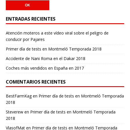
ENTRADAS RECIENTES
Atención moteros a este vídeo viral sobre el peligro de
conducir por Pajares
Primer día de tests en Montmeló Temporada 2018
Accidente de Nani Roma en el Dakar 2018
Coches más vendidos en España en 2017
COMENTARIOS RECIENTES
BestFarmKag
en
Primer día de tests en Montmeló Temporada
2018
Steverew
en
Primer día de tests en Montmeló Temporada
2018
VlasofMat
en
Primer día de tests en Montmeló Temporada