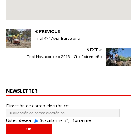
PREVIOUS
Trial 4×4 Avià, Barcelona
NEXT
Trial Navaconcejo 2018 – Cto. Extremeño
NEWSLETTER
Dirección de correo electrónico:
Usted desea
Suscribirme
Borrarme