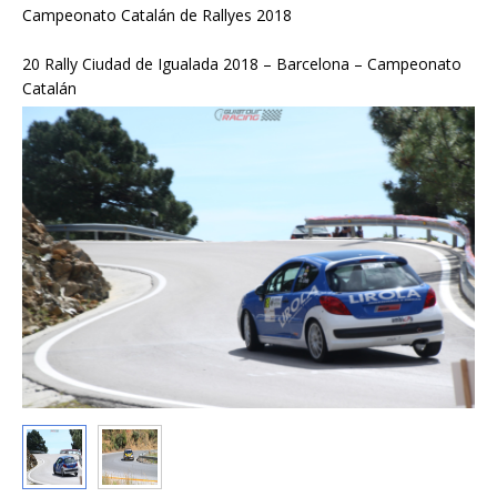
Campeonato Catalán de Rallyes 2018
20 Rally Ciudad de Igualada 2018 – Barcelona – Campeonato
Catalán