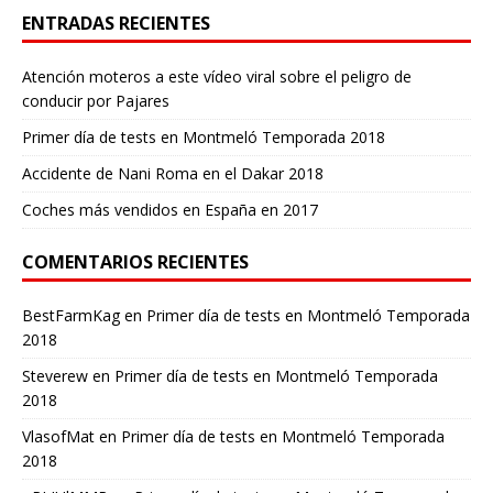
ENTRADAS RECIENTES
Atención moteros a este vídeo viral sobre el peligro de
conducir por Pajares
Primer día de tests en Montmeló Temporada 2018
Accidente de Nani Roma en el Dakar 2018
Coches más vendidos en España en 2017
COMENTARIOS RECIENTES
BestFarmKag
en
Primer día de tests en Montmeló Temporada
2018
Steverew
en
Primer día de tests en Montmeló Temporada
2018
VlasofMat
en
Primer día de tests en Montmeló Temporada
2018