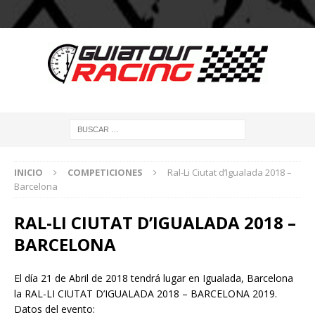
INICIO
COMPETICIONES
Ral-Li Ciutat d’Igualada 2018 –
Barcelona
RAL-LI CIUTAT D’IGUALADA 2018 –
BARCELONA
El día 21 de Abril de 2018 tendrá lugar en Igualada, Barcelona
la RAL-LI CIUTAT D’IGUALADA 2018 – BARCELONA 2019.
Datos del evento: