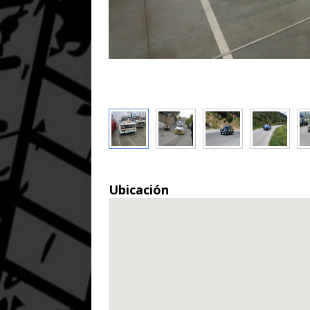
Ubicación