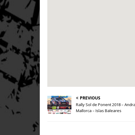
PREVIOUS
Rally Sol de Ponent 2018 – Andra
Mallorca – Islas Baleares