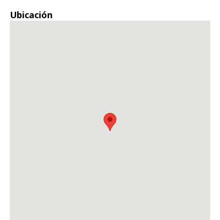
Ubicación