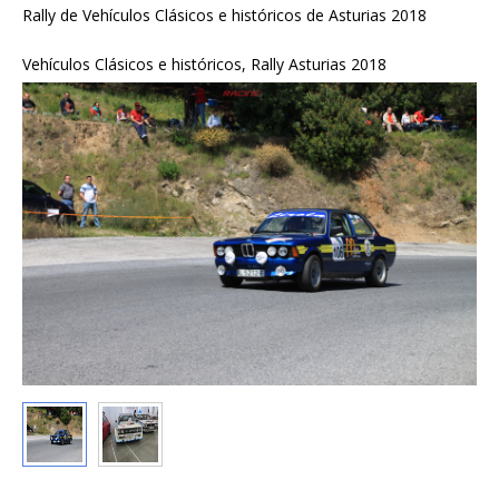
Rally de Vehículos Clásicos e históricos de Asturias 2018
Vehículos Clásicos e históricos, Rally Asturias 2018