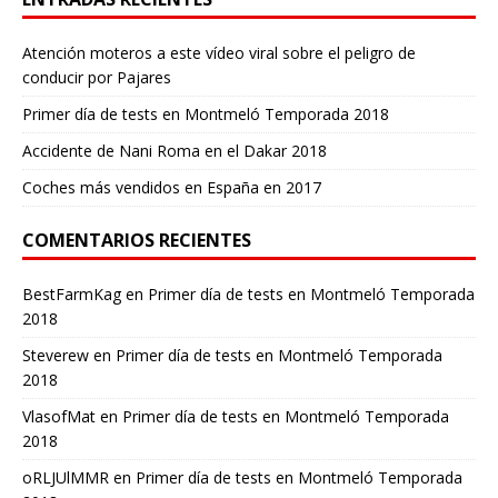
Atención moteros a este vídeo viral sobre el peligro de
conducir por Pajares
Primer día de tests en Montmeló Temporada 2018
Accidente de Nani Roma en el Dakar 2018
Coches más vendidos en España en 2017
COMENTARIOS RECIENTES
BestFarmKag
en
Primer día de tests en Montmeló Temporada
2018
Steverew
en
Primer día de tests en Montmeló Temporada
2018
VlasofMat
en
Primer día de tests en Montmeló Temporada
2018
oRLJUlMMR
en
Primer día de tests en Montmeló Temporada