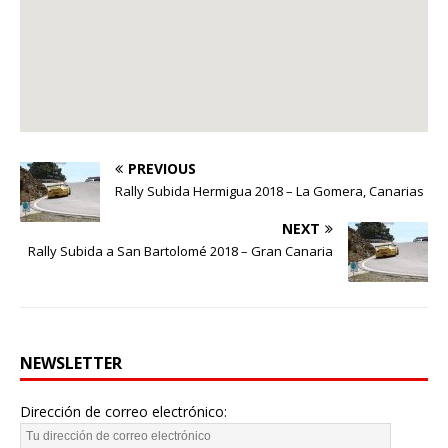
PREVIOUS
Rally Subida Hermigua 2018 – La Gomera, Canarias
NEXT
Rally Subida a San Bartolomé 2018 – Gran Canaria
NEWSLETTER
Dirección de correo electrónico: