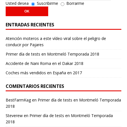
Usted desea
Suscribirme
Borrarme
ENTRADAS RECIENTES
Atención moteros a este vídeo viral sobre el peligro de
conducir por Pajares
Primer día de tests en Montmeló Temporada 2018
Accidente de Nani Roma en el Dakar 2018
Coches más vendidos en España en 2017
COMENTARIOS RECIENTES
BestFarmKag
en
Primer día de tests en Montmeló Temporada
2018
Steverew
en
Primer día de tests en Montmeló Temporada
2018