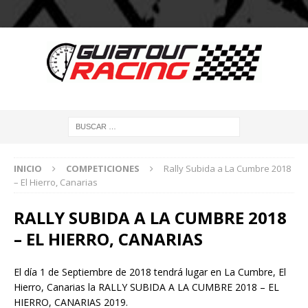
INICIO
COMPETICIONES
Rally Subida a La Cumbre 2018
– El Hierro, Canarias
RALLY SUBIDA A LA CUMBRE 2018
– EL HIERRO, CANARIAS
El día 1 de Septiembre de 2018 tendrá lugar en La Cumbre, El
Hierro, Canarias la RALLY SUBIDA A LA CUMBRE 2018 – EL
HIERRO, CANARIAS 2019.