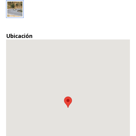
Ubicación