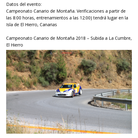
Datos del evento:
Campeonato Canario de Montaña. Verificaciones a partir de
las 8:00 horas, entrenamientos a las 12:00) tendrá lugar en la
Isla de El Hierro, Canarias
Campeonato Canario de Montaña 2018 – Subida a La Cumbre,
El Hierro