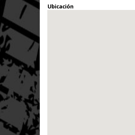
Ubicación