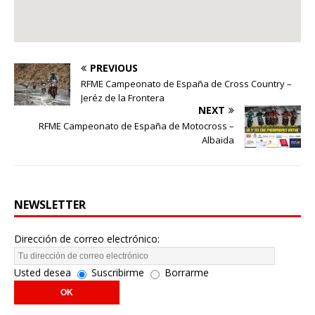
PREVIOUS
RFME Campeonato de España de Cross Country –
Jeréz de la Frontera
NEXT
RFME Campeonato de España de Motocross –
Albaida
NEWSLETTER
Dirección de correo electrónico:
Usted desea
Suscribirme
Borrarme