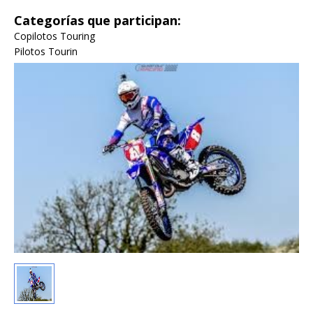
Categorías que participan:
Copilotos Touring
Pilotos Tourin