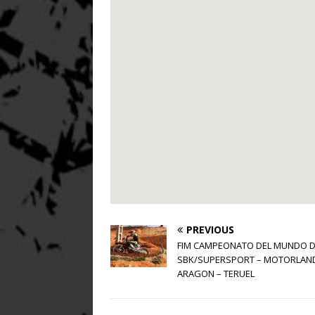
PREVIOUS
FIM CAMPEONATO DEL MUNDO 
SBK/SUPERSPORT – MOTORLAN
ARAGON – TERUEL