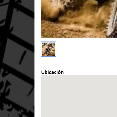
Ubicación