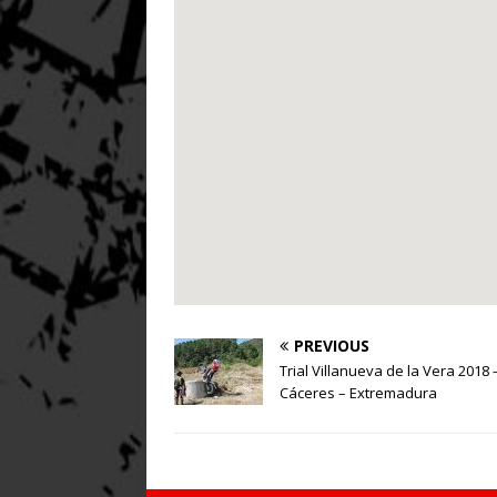
PREVIOUS
Trial Villanueva de la Vera 2018 
Cáceres – Extremadura