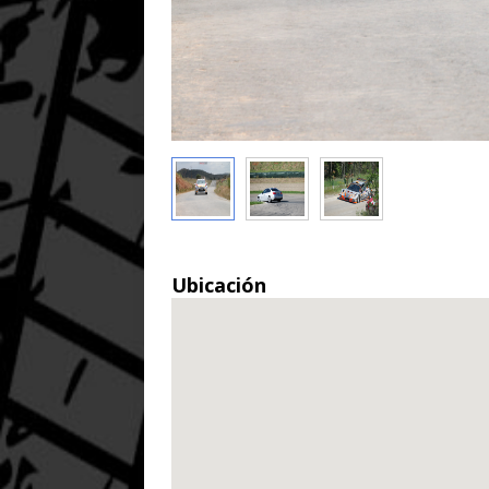
Ubicación