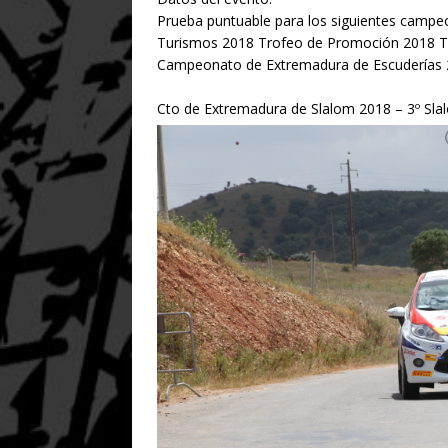
Prueba puntuable para los siguientes camp
Turismos 2018 Trofeo de Promoción 2018 T
Campeonato de Extremadura de Escuderías
Cto de Extremadura de Slalom 2018 – 3º Sl