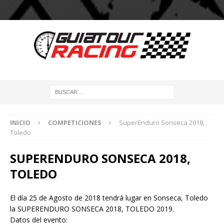
INICIO
COMPETICIONES
SuperEnduro Sonseca 2018,
Toledo
SUPERENDURO SONSECA 2018,
TOLEDO
El día 25 de Agosto de 2018 tendrá lugar en Sonseca, Toledo
la SUPERENDURO SONSECA 2018, TOLEDO 2019.
Datos del evento: