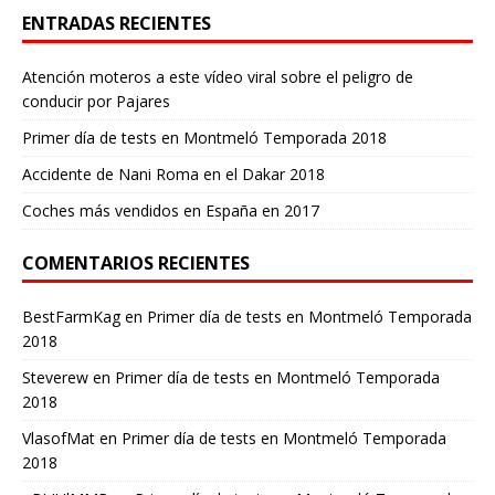
ENTRADAS RECIENTES
Atención moteros a este vídeo viral sobre el peligro de
conducir por Pajares
Primer día de tests en Montmeló Temporada 2018
Accidente de Nani Roma en el Dakar 2018
Coches más vendidos en España en 2017
COMENTARIOS RECIENTES
BestFarmKag
en
Primer día de tests en Montmeló Temporada
2018
Steverew
en
Primer día de tests en Montmeló Temporada
2018
VlasofMat
en
Primer día de tests en Montmeló Temporada
2018