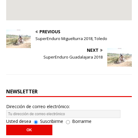
PREVIOUS
SuperEnduro Miguelturra 2018, Toledo
NEXT
SuperEnduro Guadalajara 2018
NEWSLETTER
Dirección de correo electrónico:
Usted desea
Suscribirme
Borrarme