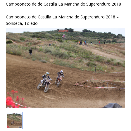
Campeonato de de Castilla La Mancha de Superenduro 2018
Campeonato de Castilla La Mancha de Superenduro 2018 –
Sonseca, Toledo