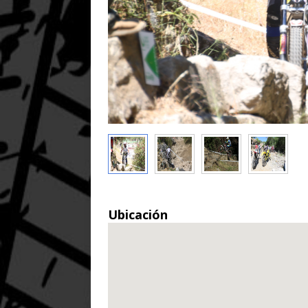
Ubicación