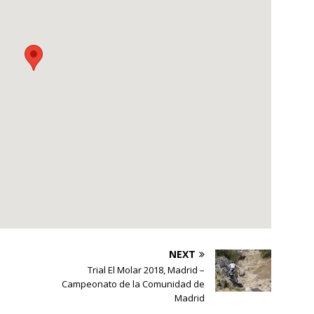
NEXT
Trial El Molar 2018, Madrid –
Campeonato de la Comunidad de
Madrid