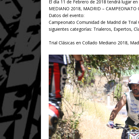
El día 11 de Febrero de 2018 tendrá lugar
MEDIANO 2018, MADRID – CAMPEONATO 
Datos del evento:
Campeonato Comunidad de Madrid de Trial Cl
siguientes categorías: Trialeros, Expertos, Cl
Trial Clásicas en Collado Mediano 2018, Mad