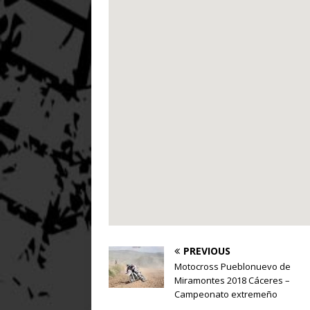
PREVIOUS
Motocross Pueblonuevo de
Miramontes 2018 Cáceres –
Campeonato extremeño