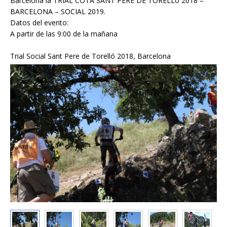
Barcelona la TRIAL COTA SANT PERE DE TORELLó 2018 –
BARCELONA – SOCIAL 2019.
Datos del evento:
A partir de las 9:00 de la mañana
Trial Social Sant Pere de Torelló 2018, Barcelona