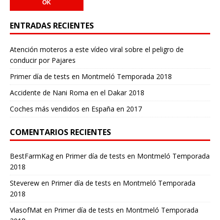
ENTRADAS RECIENTES
Atención moteros a este vídeo viral sobre el peligro de
conducir por Pajares
Primer día de tests en Montmeló Temporada 2018
Accidente de Nani Roma en el Dakar 2018
Coches más vendidos en España en 2017
COMENTARIOS RECIENTES
BestFarmKag
en
Primer día de tests en Montmeló Temporada
2018
Steverew
en
Primer día de tests en Montmeló Temporada
2018
VlasofMat
en
Primer día de tests en Montmeló Temporada