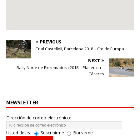
PREVIOUS
Trial Castellolí, Barcelona 2018 – Cto de Europa
NEXT
Rally Norte de Extremadura 2018 – Plasencia –
Cáceres
NEWSLETTER
Dirección de correo electrónico:
Usted desea
Suscribirme
Borrarme