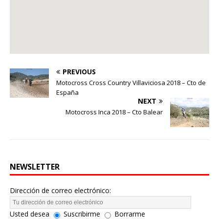
PREVIOUS
Motocross Cross Country Villaviciosa 2018 – Cto de
España
NEXT
Motocross Inca 2018 – Cto Balear
NEWSLETTER
Dirección de correo electrónico:
Usted desea
Suscribirme
Borrarme