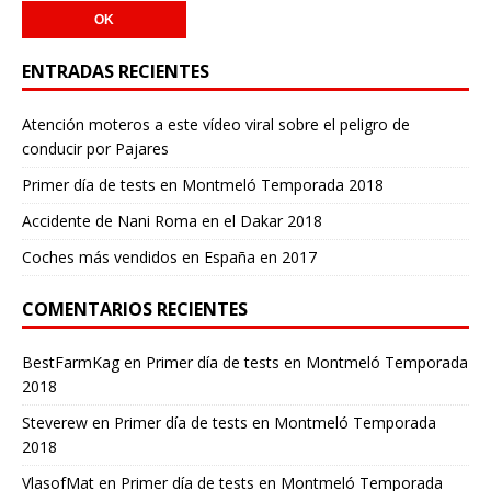
ENTRADAS RECIENTES
Atención moteros a este vídeo viral sobre el peligro de
conducir por Pajares
Primer día de tests en Montmeló Temporada 2018
Accidente de Nani Roma en el Dakar 2018
Coches más vendidos en España en 2017
COMENTARIOS RECIENTES
BestFarmKag
en
Primer día de tests en Montmeló Temporada
2018
Steverew
en
Primer día de tests en Montmeló Temporada
2018
VlasofMat
en
Primer día de tests en Montmeló Temporada