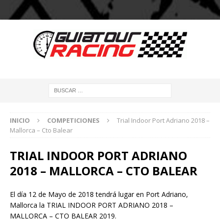
INICIO
COMPETICIONES
Trial Indoor Port Adriano 2018 –
Mallorca – Cto Balear
TRIAL INDOOR PORT ADRIANO
2018 – MALLORCA – CTO BALEAR
El día 12 de Mayo de 2018 tendrá lugar en Port Adriano,
Mallorca la TRIAL INDOOR PORT ADRIANO 2018 –
MALLORCA – CTO BALEAR 2019.