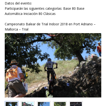
Datos del evento:
Participarán las siguientes categorías: Base 80 Base
Automática Iniciación 80 Clásicas
Campeonato Balear de Trial Indoor 2018 en Port Adriano –
Mallorca – Trial