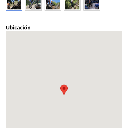
Ubicación