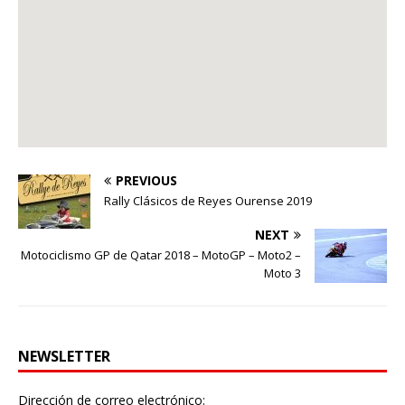
PREVIOUS
Rally Clásicos de Reyes Ourense 2019
NEXT
Motociclismo GP de Qatar 2018 – MotoGP – Moto2 –
Moto 3
NEWSLETTER
Dirección de correo electrónico: