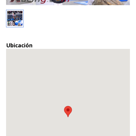
Ubicación