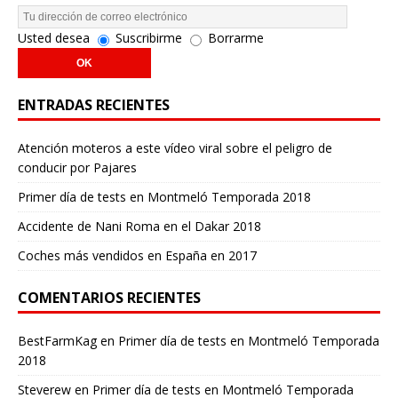
Usted desea
Suscribirme
Borrarme
ENTRADAS RECIENTES
Atención moteros a este vídeo viral sobre el peligro de
conducir por Pajares
Primer día de tests en Montmeló Temporada 2018
Accidente de Nani Roma en el Dakar 2018
Coches más vendidos en España en 2017
COMENTARIOS RECIENTES
BestFarmKag
en
Primer día de tests en Montmeló Temporada
2018
Steverew
en
Primer día de tests en Montmeló Temporada