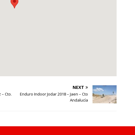
NEXT
 – Cto.
Enduro Indoor Jodar 2018 – Jaen – Cto
Andalucía