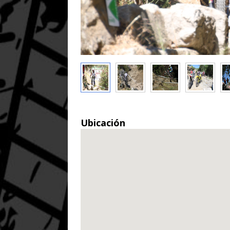
Ubicación