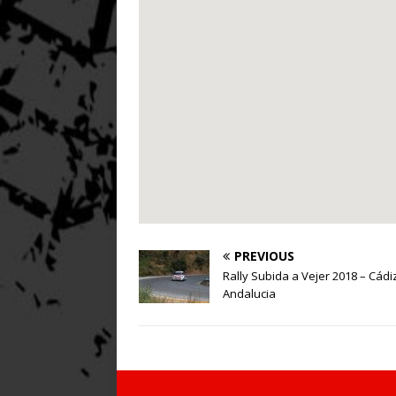
PREVIOUS
Rally Subida a Vejer 2018 – Cádiz
Andalucia