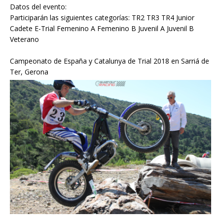
Datos del evento:
Participarán las siguientes categorías: TR2 TR3 TR4 Junior
Cadete E-Trial Femenino A Femenino B Juvenil A Juvenil B
Veterano
Campeonato de España y Catalunya de Trial 2018 en Sarriá de
Ter, Gerona