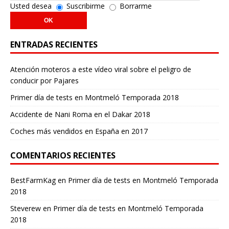
Usted desea
Suscribirme
Borrarme
ENTRADAS RECIENTES
Atención moteros a este vídeo viral sobre el peligro de
conducir por Pajares
Primer día de tests en Montmeló Temporada 2018
Accidente de Nani Roma en el Dakar 2018
Coches más vendidos en España en 2017
COMENTARIOS RECIENTES
BestFarmKag
en
Primer día de tests en Montmeló Temporada
2018
Steverew
en
Primer día de tests en Montmeló Temporada
2018