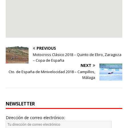
PREVIOUS
Motocross Clásico 2018 – Quinto de Ebro, Zaragoza
– Copa de España
NEXT
Cto. de España de Minivelocidad 2018 – Campillos,
Málaga
NEWSLETTER
Dirección de correo electrónico: