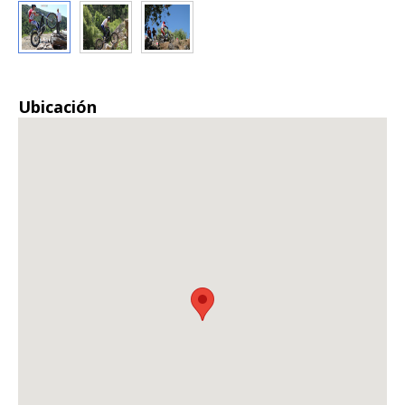
Ubicación